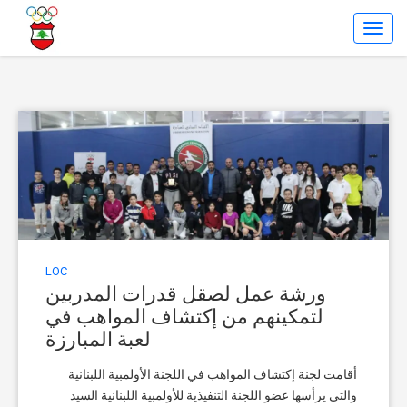
Toggl
Navig
LOC
ورشة عمل لصقل قدرات المدربين
لتمكينهم من إكتشاف المواهب في
لعبة المبارزة
أقامت لجنة إكتشاف المواهب في اللجنة الأولمبية اللبنانية
والتي يرأسها عضو اللجنة التنفيذية للأولمبية اللبنانية السيد