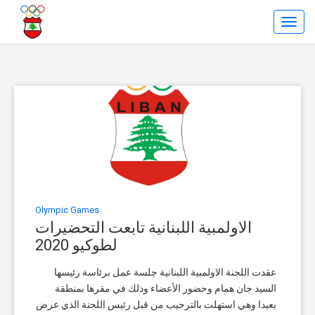
Toggl
Navig
Olympic Games
الاولمبية اللبنانية تابعت التحضيرات
لطوكيو 2020
عقدت اللجنة الاولمبية اللبنانية جلسة عمل برئاسة رئيسها
السيد جان همام وحضور الأعضاء وذلك في مقرها بمنطقة
بعبدا وهي استهلت بالترحيب من قبل رئيس اللجنة الذي عرض