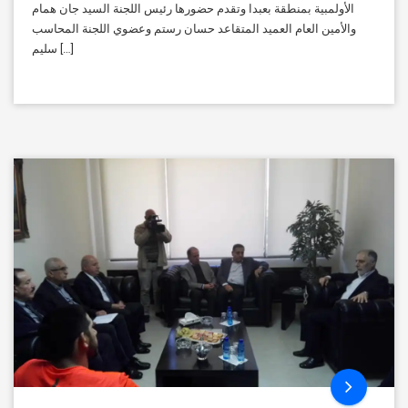
الأولمبية بمنطقة بعبدا وتقدم حضورها رئيس اللجنة السيد جان همام
والأمين العام العميد المتقاعد حسان رستم وعضوي اللجنة المحاسب
سليم […]