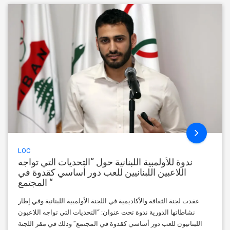
LOC
ندوة للأولمبية اللبنانية حول “التحديات التي تواجه
اللاعبين اللبنانيين للعب دور أساسي كقدوة في
المجتمع “
عقدت لجنة الثقافة والأكاديمية في اللجنة الأولمبية اللبنانية وفي إطار
نشاطاتها الدورية ندوة تحت عنوان: “التحديات التي تواجه اللاعبون
اللبنانيون للعب دور أساسي كقدوة في المجتمع” وذلك في مقر اللجنة