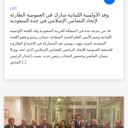
LOC
وفد الأولمبية اللبنانية شارك في العمومية الطارئة
لإتحاد التضامن الإسلامي في جدة السعودية
عاد من مدينة جدة في المملكة العربية السعودية وفد اللجنة الأولمبية
اللبنانية وضم الأمين العام العميد المتقاعد حسان رستم وعضو اللجنة
التنفيذية السيد مهند دبوسي بعد المشاركة في الإجتماع الطاريء
للجمعية العمومية للإتحاد الرياضي للتضامن الإسلامي الذي عقد يوم 8
نيسان الماضي وخصص لإنتخاب رئيس جديد بسبب إعتذار الرئيس
السابق […]