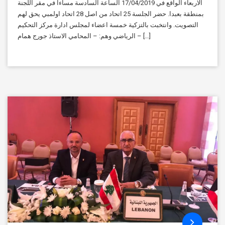
الاربعاء الواقع في 17/04/2019 الساعة السادسة مساءاً في مقر اللجنة
بمنطقة بعبدا. حضر الجلسة 25 اتحاد من اصل 28 اتحاد اولمبي يحق لهم
التصويت. وانتخبت بالتزكية خمسة اعضاء لمجلس ادارة مركز التحكيم
الرياضي وهم: – المحامي الاستاذ جورج همام – […]