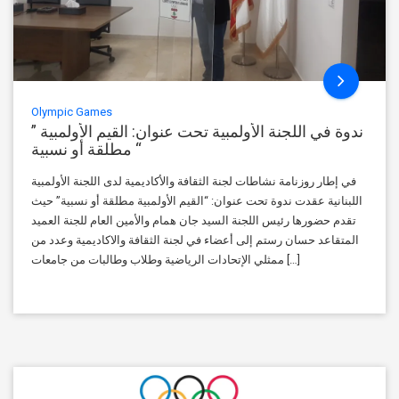
Olympic Games
ندوة في اللجنة الأولمبية تحت عنوان: القيم الأولمبية ”
مطلقة أو نسبية “
في إطار روزنامة نشاطات لجنة الثقافة والأكاديمية لدى اللجنة الأولمبية
اللبنانية عقدت ندوة تحت عنوان: “القيم الأولمبية مطلقة أو نسبية” حيث
تقدم حضورها رئيس اللجنة السيد جان همام والأمين العام للجنة العميد
المتقاعد حسان رستم إلى أعضاء في لجنة الثقافة والاكاديمية وعدد من
ممثلي الإتحادات الرياضية وطلاب وطالبات من جامعات […]