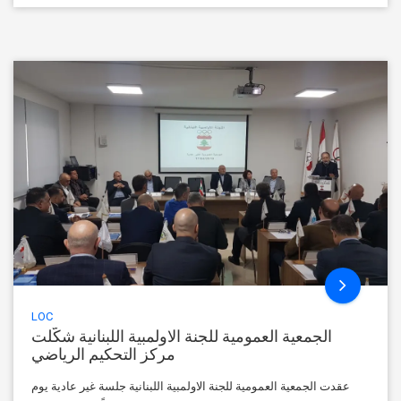
LOC
الجمعية العمومية للجنة الاولمبية اللبنانية شكّلت
مركز التحكيم الرياضي
عقدت الجمعية العمومية للجنة الاولمبية اللبنانية جلسة غير عادية يوم