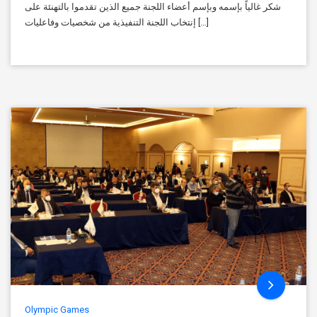
شكر غالياً بإسمه وبإسم أعضاء اللجنة جميع الذين تقدموا بالتهنئة على
إنتخاب اللجنة التنفيذية من شخصيات وفاعليات […]
Olympic Games