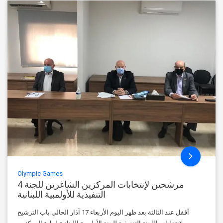
Olympic Games
4 مرشحين لإنتخابات المركزين الشاغرين للجنة
التنفيذية للأولمبية اللبنانية
أقفل عند الثالثة بعد ظهر اليوم الأربعاء 17 آذار الحالي باب الترشيح