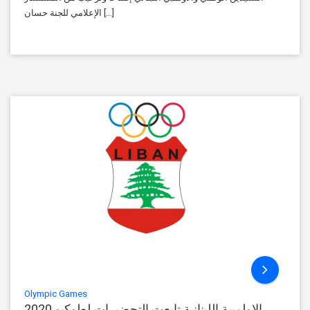
الإعلامي للجنة حسان […]
Olympic Games
الاولمبية اللبنانية تابعت التحضيرات لطوكيو 2020